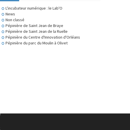
L'incubateur numérique : le Lab'O
News
Non classé
Pépinière de Saint Jean de Braye
Pépinière de Saint Jean de la Ruelle
Pépinière du Centre d'Innovation d'Orléans
Pépinière du parc du Moulin à Olivet
S