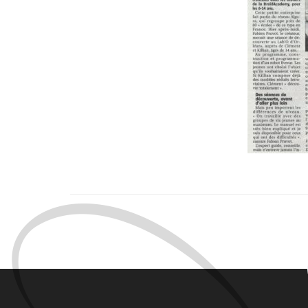
La République du Centre