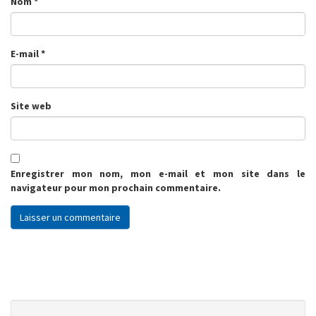
Nom
*
E-mail
*
Site web
Enregistrer mon nom, mon e-mail et mon site dans le
navigateur pour mon prochain commentaire.