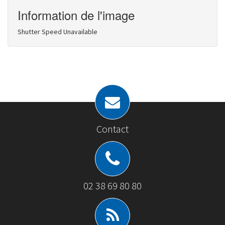
Information de l'image
Shutter Speed Unavailable
Contact
02 38 69 80 80