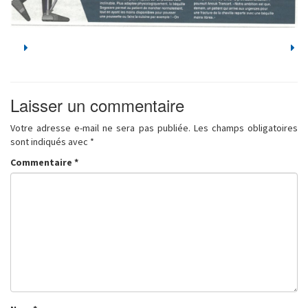
Laisser un commentaire
Votre adresse e-mail ne sera pas publiée.
Les champs obligatoires
sont indiqués avec
*
Commentaire
*