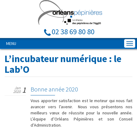
02 38 69 80 80
MENU
L’incubateur numérique : le
Lab’O
1
Jan
Bonne année 2020
2020
Vous apporter satisfaction est le moteur qui nous fait
avancer vers l’avenir. Nous vous présentons nos
meilleurs vœux de réussite pour la nouvelle année.
L’équipe d’Orléans Pépinières et son Conseil
d’Administration.