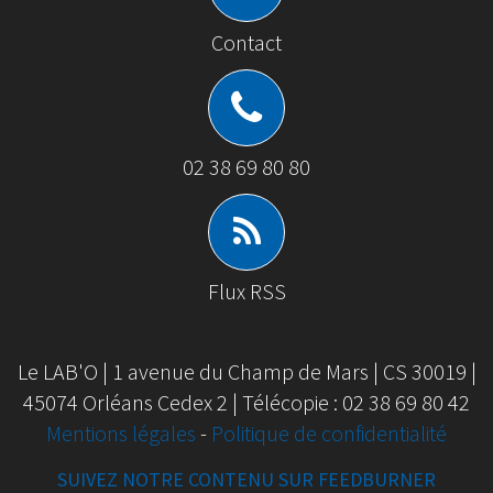
Contact
02 38 69 80 80
Flux RSS
Le LAB'O | 1 avenue du Champ de Mars | CS 30019 |
45074 Orléans Cedex 2 | Télécopie : 02 38 69 80 42
Mentions légales
-
Politique de confidentialité
SUIVEZ NOTRE CONTENU SUR FEEDBURNER