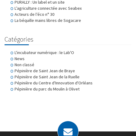
PURALLY : Un label et un site
L’agriculture connectée avec Seabex
Acteurs de l’éco n° 30
La béquille mains libres de Sogacare
Catégories
L'incubateur numérique : le Lab'O
News
Non classé
Pépinière de Saint Jean de Braye
Pépinière de Saint Jean de la Ruelle
Pépinière du Centre d'Innovation d'Orléans
Pépinière du parc du Moulin à Olivet