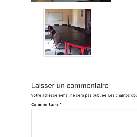
Laisser un commentaire
Votre adresse e-mail ne sera pas publiée.
Les champs obl
Commentaire
*