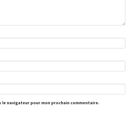
s le navigateur pour mon prochain commentaire.