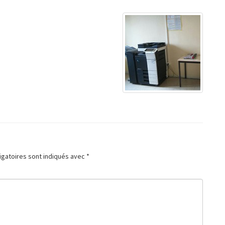
igatoires sont indiqués avec
*