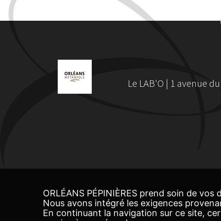
Le LAB'O | 1 avenue du
ORLÉANS PÉPINIÈRES prend soin de vos d
Nous avons intégré les exigences provena
En continuant la navigation sur ce site, c