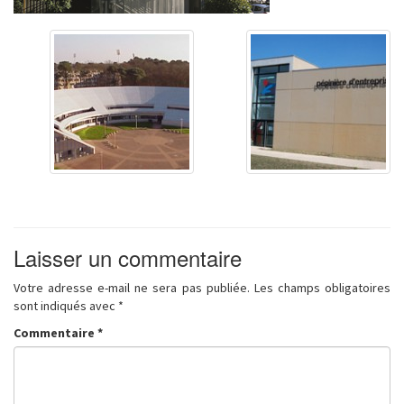
Laisser un commentaire
Votre adresse e-mail ne sera pas publiée.
Les champs obligatoires
sont indiqués avec
*
Commentaire
*