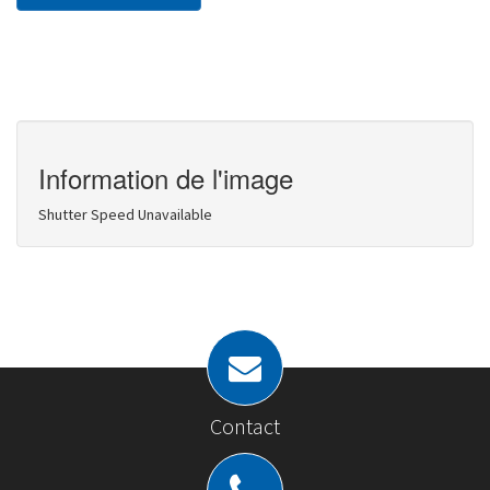
Information de l'image
Shutter Speed Unavailable
Contact