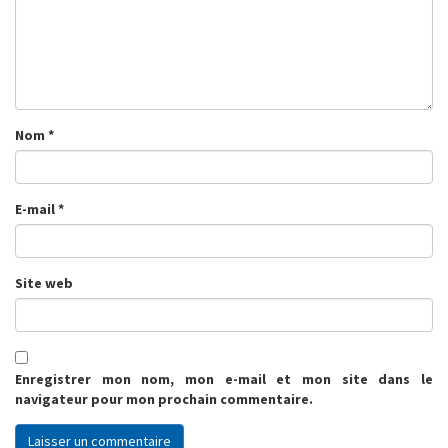
Nom
*
E-mail
*
Site web
Enregistrer mon nom, mon e-mail et mon site dans le
navigateur pour mon prochain commentaire.