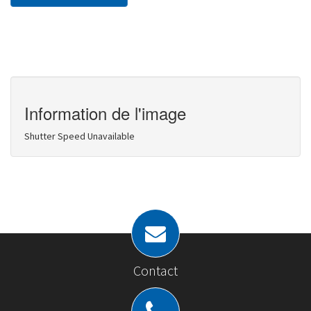
Information de l'image
Shutter Speed Unavailable
Contact