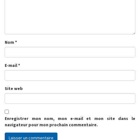
Nom
*
E-mail
*
Site web
Enregistrer mon nom, mon e-mail et mon site dans le
navigateur pour mon prochain commentaire.