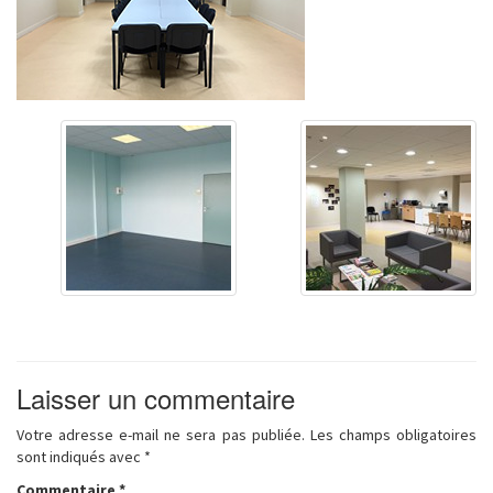
Laisser un commentaire
Votre adresse e-mail ne sera pas publiée.
Les champs obligatoires
sont indiqués avec
*
Commentaire
*