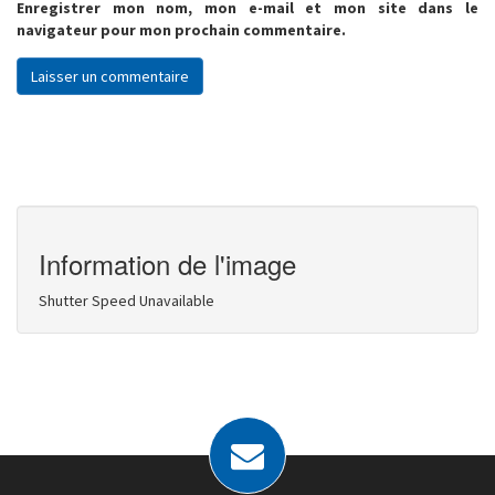
Enregistrer mon nom, mon e-mail et mon site dans le
navigateur pour mon prochain commentaire.
Information de l'image
Shutter Speed Unavailable