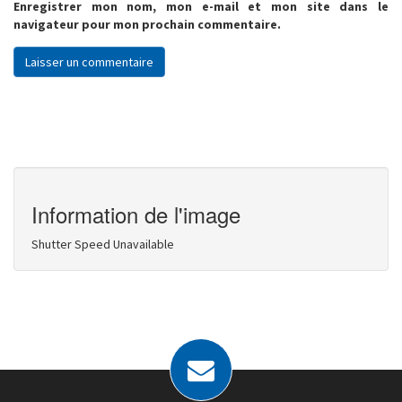
Enregistrer mon nom, mon e-mail et mon site dans le
navigateur pour mon prochain commentaire.
Information de l'image
Shutter Speed Unavailable