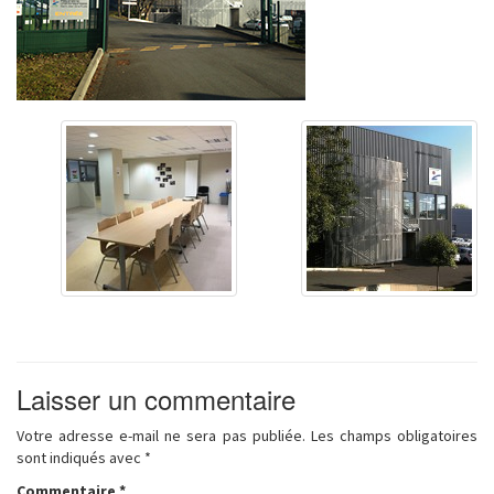
Laisser un commentaire
Votre adresse e-mail ne sera pas publiée.
Les champs obligatoires
sont indiqués avec
*
Commentaire
*