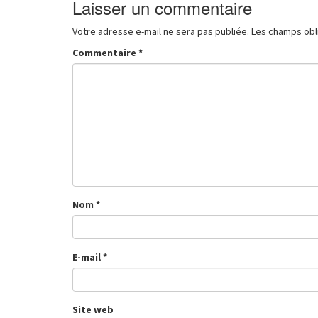
Laisser un commentaire
Votre adresse e-mail ne sera pas publiée.
Les champs obl
Commentaire
*
Nom
*
E-mail
*
Site web