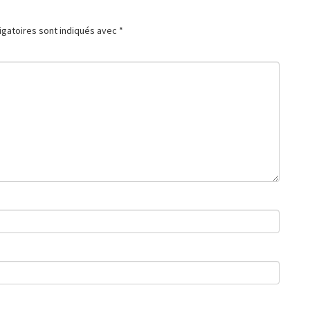
igatoires sont indiqués avec
*