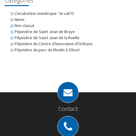
Catégories
L'incubateur numérique : le Lab'O
News
Non classé
Pépinière de Saint Jean de Braye
Pépinière de Saint Jean de la Ruelle
Pépinière du Centre d'Innovation d'Orléans
Pépinière du parc du Moulin à Olivet
Contact