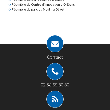
Pépinière du Centre d'Innovation d'Orléans
Pépinière du parc du Moulin à Olivet
Contact
02 38 69 80 80