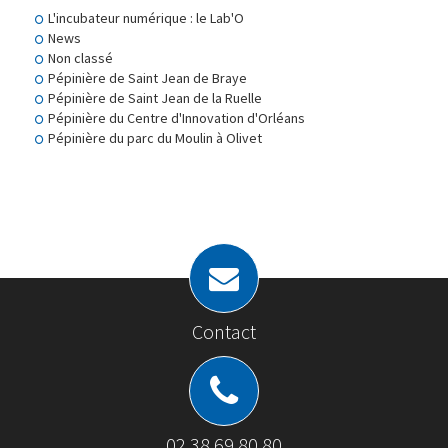
L'incubateur numérique : le Lab'O
News
Non classé
Pépinière de Saint Jean de Braye
Pépinière de Saint Jean de la Ruelle
Pépinière du Centre d'Innovation d'Orléans
Pépinière du parc du Moulin à Olivet
Contact
02 38 69 80 80