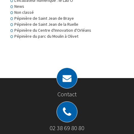
L'incubateur numérique : le Lab'O
News
Non classé
Pépinière de Saint Jean de Braye
Pépinière de Saint Jean de la Ruelle
Pépinière du Centre d'Innovation d'Orléans
Pépinière du parc du Moulin à Olivet
Contact
02 38 69 80 80