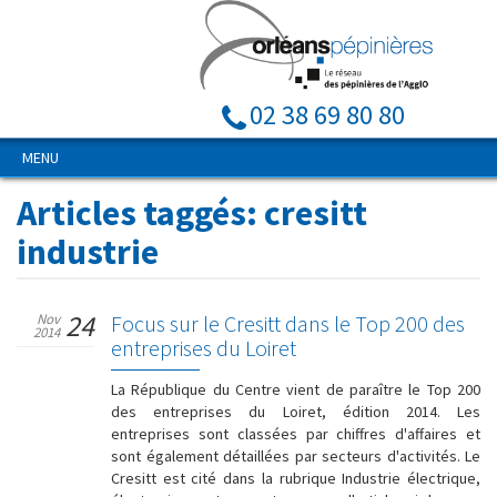
02 38 69 80 80
MENU
Articles taggés:
cresitt
industrie
24
Nov
Focus sur le Cresitt dans le Top 200 des
2014
entreprises du Loiret
La République du Centre vient de paraître le Top 200
des entreprises du Loiret, édition 2014. Les
entreprises sont classées par chiffres d'affaires et
sont également détaillées par secteurs d'activités. Le
Cresitt est cité dans la rubrique Industrie électrique,