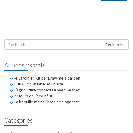
Recherche
Articles récents
le Jardin en Kit par Draw me a garden
PURALLY : Un label et un site
L’agriculture connectée avec Seabex
Acteurs de l’éco n° 30
La béquille mains libres de Sogacare
Catégories