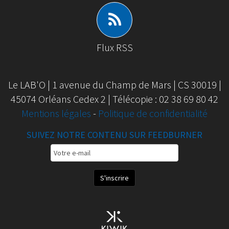
Flux RSS
Le LAB'O | 1 avenue du Champ de Mars | CS 30019 |
45074 Orléans Cedex 2 | Télécopie : 02 38 69 80 42
Mentions légales
-
Politique de confidentialité
SUIVEZ NOTRE CONTENU SUR FEEDBURNER
Email
Subscription
S'inscrire