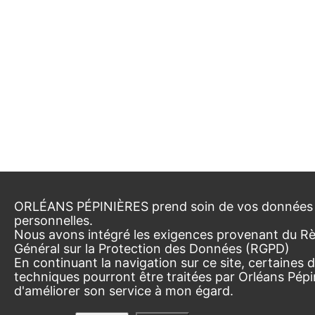
ORLÉANS PÉPINIÈRES prend soin de vos données
personnelles.
Nous avons intégré les exigences provenant du R
Général sur la Protection des Données (RGPD)
En continuant la navigation sur ce site, certaines
techniques pourront être traitées par Orléans Pépi
d'améliorer son service à mon égard.