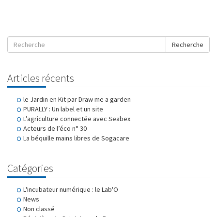
Recherche
Articles récents
le Jardin en Kit par Draw me a garden
PURALLY : Un label et un site
L’agriculture connectée avec Seabex
Acteurs de l’éco n° 30
La béquille mains libres de Sogacare
Catégories
L'incubateur numérique : le Lab'O
News
Non classé