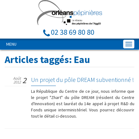
02 38 69 80 80
MENU
Articles taggés:
Eau
2
Août
Un projet du pôle DREAM subventionné !
2012
La République du Centre de ce jour, nous informe que
le projet "Zhart" du pôle DREAM (résident du Centre
d'Innovation) est lauréat du 14e appel à projet R&D du
Fonds unique interministériel. Vous pourrez découvrir
tout le détail ci-dessous.