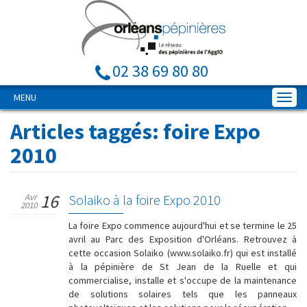
02 38 69 80 80
MENU
Articles taggés:
foire Expo
2010
16
Avr
Solaiko à la foire Expo 2010
2010
La foire Expo commence aujourd'hui et se termine le 25
avril au Parc des Exposition d'Orléans. Retrouvez à
cette occasion Solaiko (www.solaiko.fr) qui est installé
à la pépinière de St Jean de la Ruelle et qui
commercialise, installe et s'occupe de la maintenance
de solutions solaires tels que les panneaux