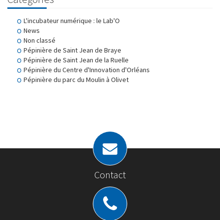
L'incubateur numérique : le Lab'O
News
Non classé
Pépinière de Saint Jean de Braye
Pépinière de Saint Jean de la Ruelle
Pépinière du Centre d'Innovation d'Orléans
Pépinière du parc du Moulin à Olivet
Contact