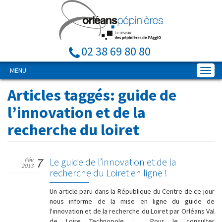
02 38 69 80 80
MENU
Articles taggés:
guide de
l’innovation et de la
recherche du loiret
7
Fév
Le guide de l’innovation et de la
2013
recherche du Loiret en ligne !
Un article paru dans la République du Centre de ce jour
nous informe de la mise en ligne du guide de
l'innovation et de la recherche du Loiret par Orléans Val
de Loire Technopole : Pour le consulter