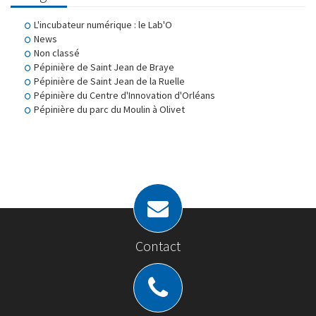
L'incubateur numérique : le Lab'O
News
Non classé
Pépinière de Saint Jean de Braye
Pépinière de Saint Jean de la Ruelle
Pépinière du Centre d'Innovation d'Orléans
Pépinière du parc du Moulin à Olivet
Contact