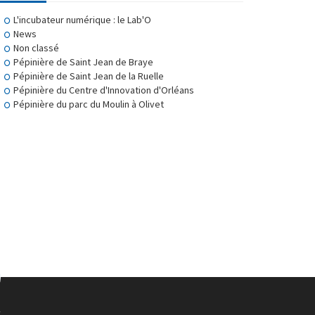
L'incubateur numérique : le Lab'O
News
Non classé
Pépinière de Saint Jean de Braye
Pépinière de Saint Jean de la Ruelle
Pépinière du Centre d'Innovation d'Orléans
Pépinière du parc du Moulin à Olivet
S