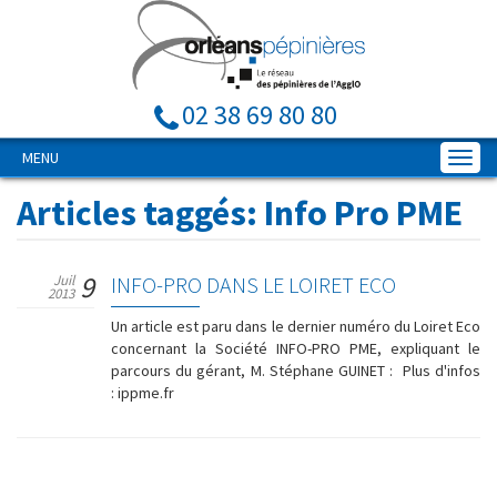
02 38 69 80 80
MENU
Articles taggés:
Info Pro PME
9
Juil
INFO-PRO DANS LE LOIRET ECO
2013
Un article est paru dans le dernier numéro du Loiret Eco
concernant la Société INFO-PRO PME, expliquant le
parcours du gérant, M. Stéphane GUINET : Plus d'infos
: ippme.fr