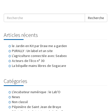
Recherche
Articles récents
le Jardin en Kit par Draw me a garden
PURALLY : Un label et un site
L’agriculture connectée avec Seabex
Acteurs de l’éco n° 30
La béquille mains libres de Sogacare
Catégories
L'incubateur numérique : le Lab'O
News
Non classé
Pépinière de Saint Jean de Braye