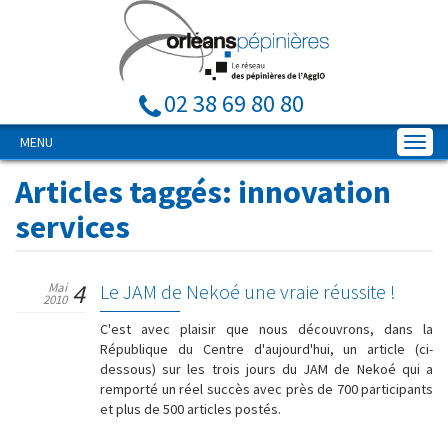
02 38 69 80 80
MENU
Articles taggés:
innovation
services
4
Mai
Le JAM de Nekoé une vraie réussite !
2010
C'est avec plaisir que nous découvrons, dans la
République du Centre d'aujourd'hui, un article (ci-
dessous) sur les trois jours du JAM de Nekoé qui a
remporté un réel succès avec près de 700 participants
et plus de 500 articles postés.