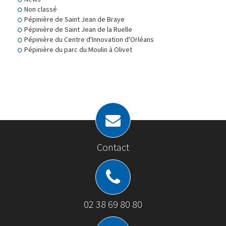
Non classé
Pépinière de Saint Jean de Braye
Pépinière de Saint Jean de la Ruelle
Pépinière du Centre d'Innovation d'Orléans
Pépinière du parc du Moulin à Olivet
Contact
02 38 69 80 80