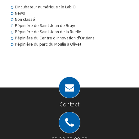
L'incubateur numérique : le Lab'O
News
Non classé
Pépinière de Saint Jean de Braye
Pépinière de Saint Jean de la Ruelle
Pépinière du Centre d'Innovation d'Orléans
Pépinière du parc du Moulin à Olivet
Contact