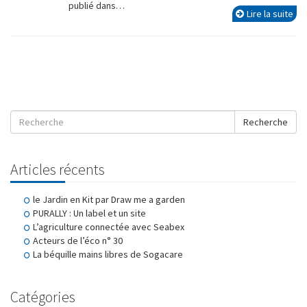
publié dans…
Lire la suite
Recherche
Articles récents
le Jardin en Kit par Draw me a garden
PURALLY : Un label et un site
L’agriculture connectée avec Seabex
Acteurs de l’éco n° 30
La béquille mains libres de Sogacare
Catégories