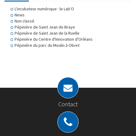
L'incubateur numérique : le Lab'O
News
Non classé
Pépinière de Saint Jean de Braye
Pépinière de Saint Jean de la Ruelle
Pépinière du Centre d'Innovation d'Orléans
Pépinière du parc du Moulin à Olivet
Contact