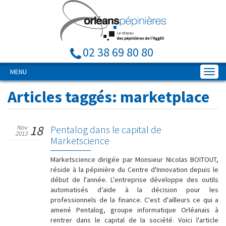
02 38 69 80 80
MENU
Articles taggés:
marketplace
18
Nov
Pentalog dans le capital de
2013
Marketscience
Marketscience dirigée par Monsieur Nicolas BOITOUT,
réside à la pépinière du Centre d'Innovation depuis le
début de l'année. L'entreprise développe des outils
automatisés d’aide à la décision pour les
professionnels de la finance. C'est d'ailleurs ce qui a
amené Pentalog, groupe informatique Orléanais à
rentrer dans le capital de la société. Voici l'article