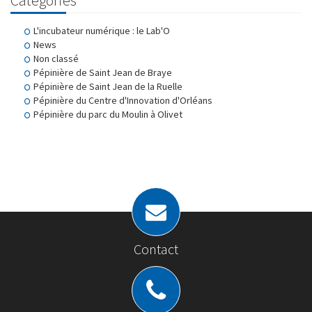
Catégories
L'incubateur numérique : le Lab'O
News
Non classé
Pépinière de Saint Jean de Braye
Pépinière de Saint Jean de la Ruelle
Pépinière du Centre d'Innovation d'Orléans
Pépinière du parc du Moulin à Olivet
Contact