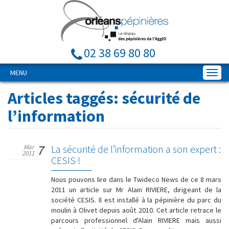
02 38 69 80 80
MENU
Articles taggés:
sécurité de
l’information
7
Mar
La sécurité de l’information a son expert :
2011
CESIS !
Nous pouvons lire dans le Twideco News de ce 8 mars
2011 un article sur Mr Alain RIVIERE, dirigeant de la
société CESIS. Il est installé à la pépinière du parc du
moulin à Olivet depuis août 2010. Cet article retrace le
parcours professionnel d'Alain RIVIERE mais aussi