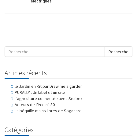
électriques.
Recherche
Articles récents
le Jardin en Kit par Draw me a garden
PURALLY : Un label et un site
L’agriculture connectée avec Seabex
Acteurs de l’éco n° 30
La béquille mains libres de Sogacare
Catégories