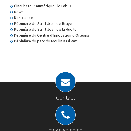
L'incubateur numérique : le Lab'O
News
Non classé
Pépinière de Saint Jean de Braye
Pépinière de Saint Jean de la Ruelle
Pépinière du Centre d'Innovation d'Orléans
Pépinière du parc du Moulin à Olivet
Contact
02 38 69 80 80