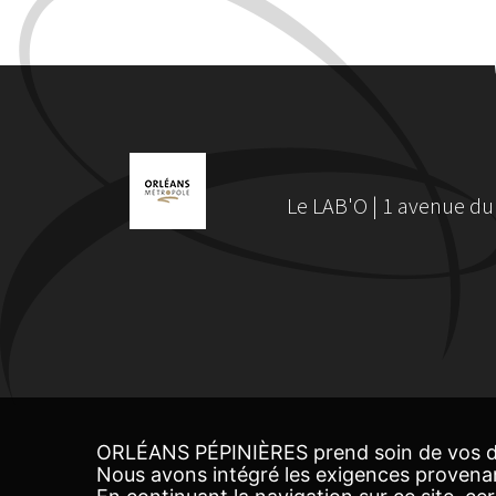
Le LAB'O | 1 avenue du
ORLÉANS PÉPINIÈRES prend soin de vos d
Nous avons intégré les exigences provena