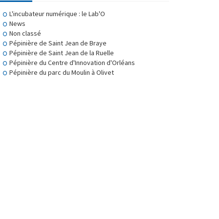
L'incubateur numérique : le Lab'O
News
Non classé
Pépinière de Saint Jean de Braye
Pépinière de Saint Jean de la Ruelle
Pépinière du Centre d'Innovation d'Orléans
Pépinière du parc du Moulin à Olivet