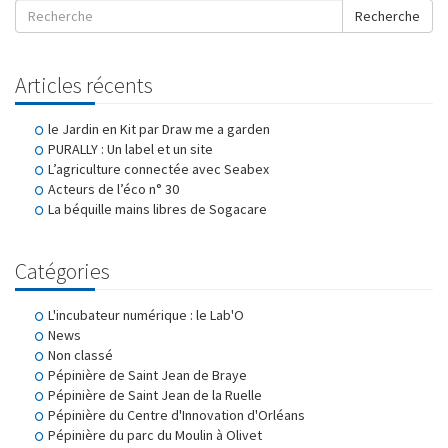
Recherche
Articles récents
le Jardin en Kit par Draw me a garden
PURALLY : Un label et un site
L’agriculture connectée avec Seabex
Acteurs de l’éco n° 30
La béquille mains libres de Sogacare
Catégories
L'incubateur numérique : le Lab'O
News
Non classé
Pépinière de Saint Jean de Braye
Pépinière de Saint Jean de la Ruelle
Pépinière du Centre d'Innovation d'Orléans
Pépinière du parc du Moulin à Olivet