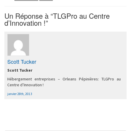
Un
Réponse à “TLGPro au Centre
d’Innovation !”
Scott Tucker
Scott Tucker
Hébergement entreprises – Orleans Pépinières: TLGPro au
Centre d’Innovation !
janvier 28th, 2013