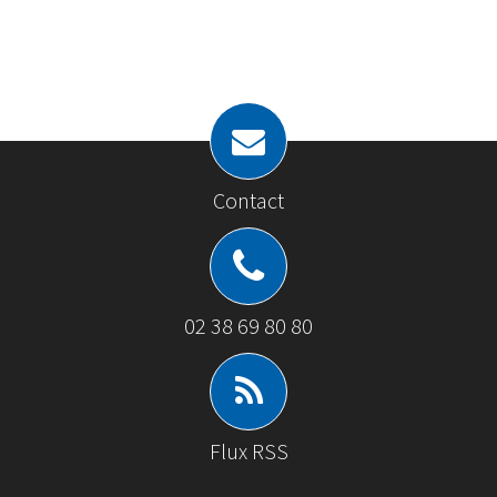
Contact
02 38 69 80 80
Flux RSS