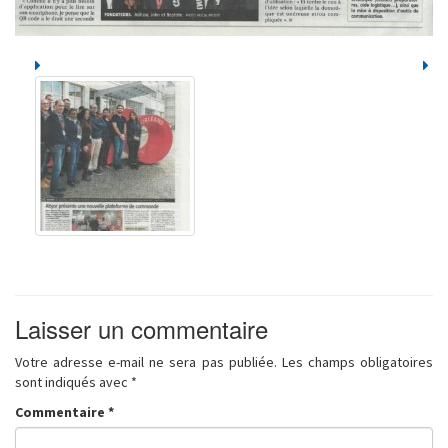
Laisser un commentaire
Votre adresse e-mail ne sera pas publiée.
Les champs obligatoires
sont indiqués avec
*
Commentaire
*