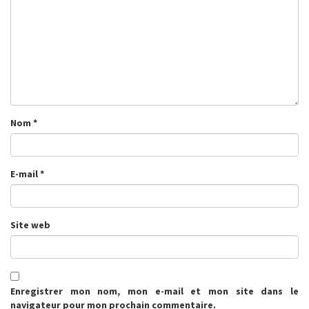
Nom
*
E-mail
*
Site web
Enregistrer mon nom, mon e-mail et mon site dans le
navigateur pour mon prochain commentaire.