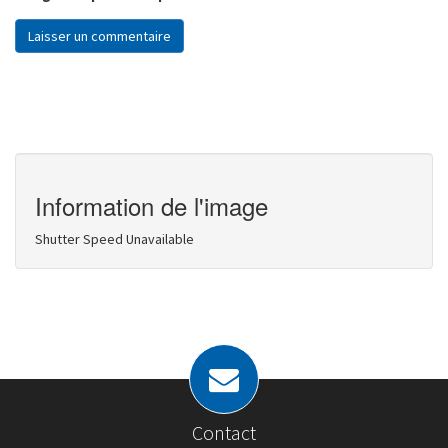
Information de l'image
Shutter Speed Unavailable
Contact