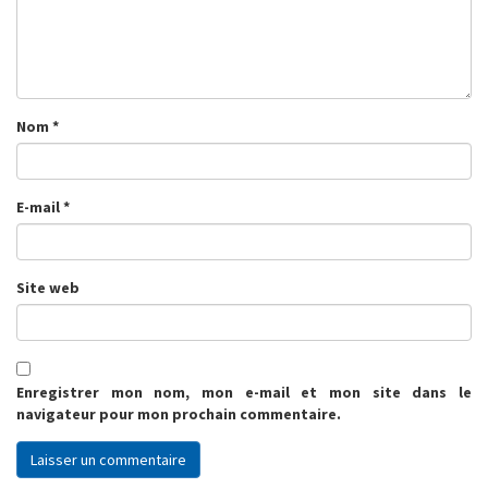
Nom
*
E-mail
*
Site web
Enregistrer mon nom, mon e-mail et mon site dans le
navigateur pour mon prochain commentaire.