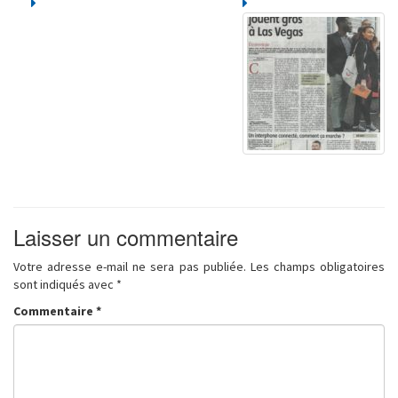
Laisser un commentaire
Votre adresse e-mail ne sera pas publiée.
Les champs obligatoires
sont indiqués avec
*
Commentaire
*