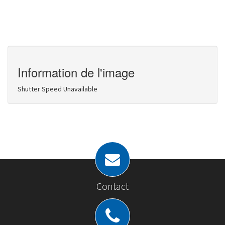
Information de l'image
Shutter Speed Unavailable
Contact