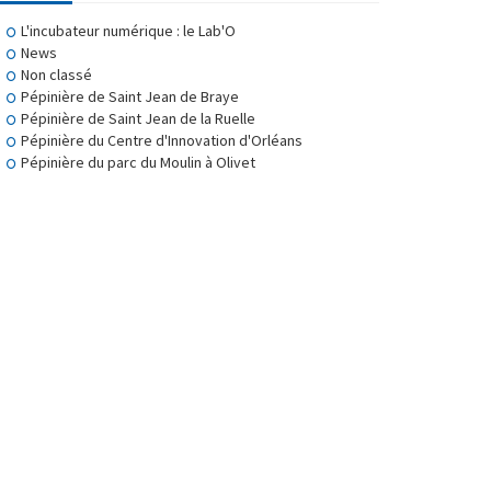
L'incubateur numérique : le Lab'O
News
Non classé
Pépinière de Saint Jean de Braye
Pépinière de Saint Jean de la Ruelle
Pépinière du Centre d'Innovation d'Orléans
Pépinière du parc du Moulin à Olivet