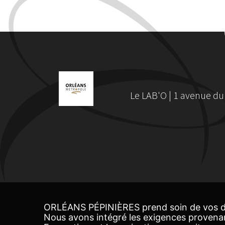
Le LAB'O | 1 avenue du
ORLÉANS PÉPINIÈRES prend soin de vos d
Nous avons intégré les exigences provena